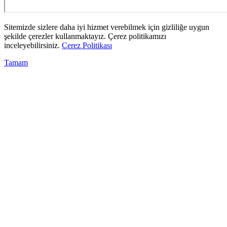
Sitemizde sizlere daha iyi hizmet verebilmek için gizliliğe uygun
şekilde çerezler kullanmaktayız. Çerez politikamızı
inceleyebilirsiniz.
Çerez Politikası
Tamam