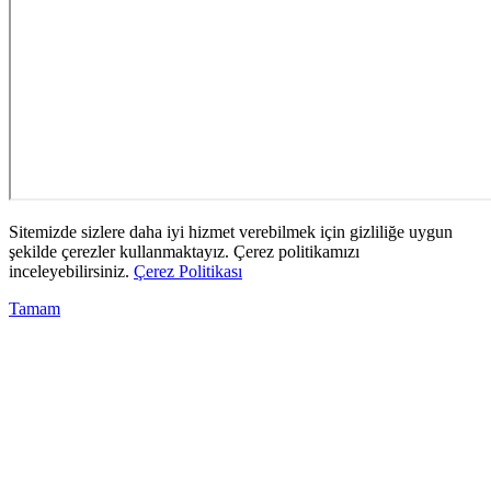
Sitemizde sizlere daha iyi hizmet verebilmek için gizliliğe uygun
şekilde çerezler kullanmaktayız. Çerez politikamızı
inceleyebilirsiniz.
Çerez Politikası
Tamam