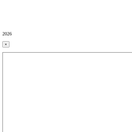
2026
×