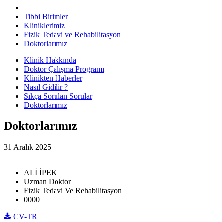
Tibbi Birimler
Kliniklerimiz
Fizik Tedavi ve Rehabilitasyon
Doktorlarımız
Klinik Hakkında
Doktor Çalışma Programı
Klinikten Haberler
Nasıl Gidilir ?
Sıkça Sorulan Sorular
Doktorlarımız
Doktorlarımız
31 Aralık 2025
ALİ İPEK
Uzman Doktor
Fizik Tedavi Ve Rehabilitasyon
0000
CV-TR