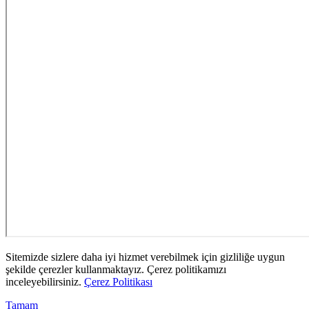
Sitemizde sizlere daha iyi hizmet verebilmek için gizliliğe uygun
şekilde çerezler kullanmaktayız. Çerez politikamızı
inceleyebilirsiniz.
Çerez Politikası
Tamam