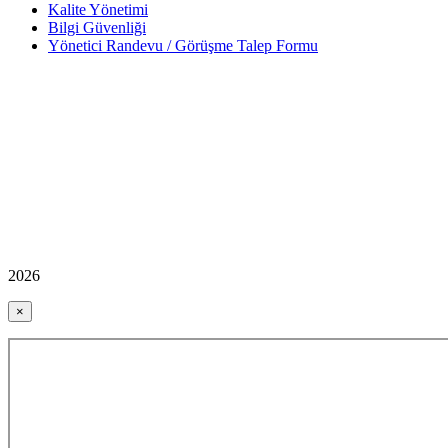
Kalite Yönetimi
Bilgi Güvenliği
Yönetici Randevu / Görüşme Talep Formu
2026
×