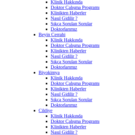
Klinik Hakkında
Doktor Çalışma Programı
Klinikten Haberler
Nasıl Gidilir ?
Sıkça Sorulan Sorular
Doktorlarımız
Beyin Cerrahi
Klinik Hakkında
Doktor Çalışma Programı
Klinikten Haberler
Nasıl Gidilir ?
Sıkça Sorulan Sorular
Doktorlarımız
Biyokimya
Klinik Hakkında
Doktor Çalışma Programı
Klinikten Haberler
Nasıl Gidilir ?
Sıkça Sorulan Sorular
Doktorlarımız
Cildiye
Klinik Hakkında
Doktor Çalışma Programı
Klinikten Haberler
Nasıl Gidilir ?