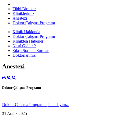
Tibbi Birimler
Kliniklerimiz
Anestezi
Doktor Çalışma Programı
Klinik Hakkında
Doktor Çalışma Programı
Klinikten Haberler
Nasıl Gidilir ?
Sıkça Sorulan Sorular
Doktorlarımız
Anestezi
Doktor Çalışma Programı
Doktor Çalışma Programı için tıklayınız.
31 Aralık 2025