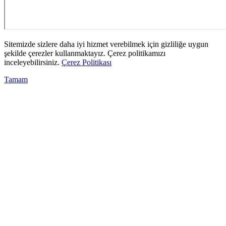
Sitemizde sizlere daha iyi hizmet verebilmek için gizliliğe uygun
şekilde çerezler kullanmaktayız. Çerez politikamızı
inceleyebilirsiniz.
Çerez Politikası
Tamam