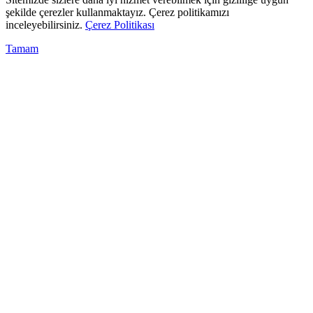
şekilde çerezler kullanmaktayız. Çerez politikamızı
inceleyebilirsiniz.
Çerez Politikası
Tamam