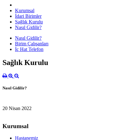
Kurumsal
İdari Birimler
Sağlık Kurulu
Nasıl Gidilir?
Nasıl Gidilir?
Birim Çalışanları
İç Hat Telefon
Sağlık Kurulu
Nasıl Gidilir?
20 Nisan 2022
Kurumsal
Hastanemiz