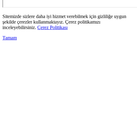
Sitemizde sizlere daha iyi hizmet verebilmek için gizliliğe uygun
şekilde çerezler kullanmaktayız. Çerez politikamızı
inceleyebilirsiniz.
Çerez Politikası
Tamam