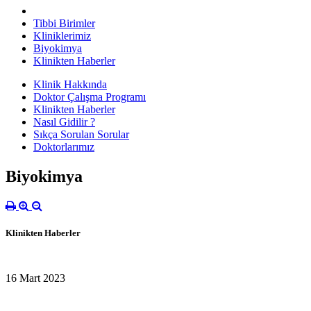
Tibbi Birimler
Kliniklerimiz
Biyokimya
Klinikten Haberler
Klinik Hakkında
Doktor Çalışma Programı
Klinikten Haberler
Nasıl Gidilir ?
Sıkça Sorulan Sorular
Doktorlarımız
Biyokimya
Klinikten Haberler
16 Mart 2023