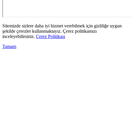
Sitemizde sizlere daha iyi hizmet verebilmek için gizliliğe uygun
şekilde çerezler kullanmaktayız. Çerez politikamızı
inceleyebilirsiniz.
Çerez Politikası
Tamam