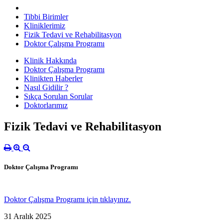
Tibbi Birimler
Kliniklerimiz
Fizik Tedavi ve Rehabilitasyon
Doktor Çalışma Programı
Klinik Hakkında
Doktor Çalışma Programı
Klinikten Haberler
Nasıl Gidilir ?
Sıkça Sorulan Sorular
Doktorlarımız
Fizik Tedavi ve Rehabilitasyon
Doktor Çalışma Programı
Doktor Çalışma Programı için tıklayınız.
31 Aralık 2025