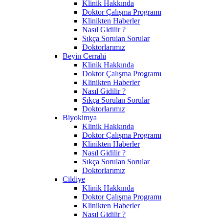
Klinik Hakkında
Doktor Çalışma Programı
Klinikten Haberler
Nasıl Gidilir ?
Sıkça Sorulan Sorular
Doktorlarımız
Beyin Cerrahi
Klinik Hakkında
Doktor Çalışma Programı
Klinikten Haberler
Nasıl Gidilir ?
Sıkça Sorulan Sorular
Doktorlarımız
Biyokimya
Klinik Hakkında
Doktor Çalışma Programı
Klinikten Haberler
Nasıl Gidilir ?
Sıkça Sorulan Sorular
Doktorlarımız
Cildiye
Klinik Hakkında
Doktor Çalışma Programı
Klinikten Haberler
Nasıl Gidilir ?