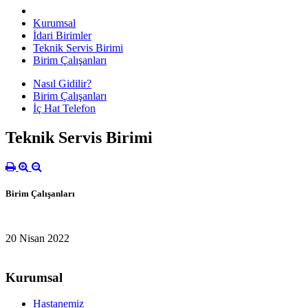
Kurumsal
İdari Birimler
Teknik Servis Birimi
Birim Çalışanları
Nasıl Gidilir?
Birim Çalışanları
İç Hat Telefon
Teknik Servis Birimi
Birim Çalışanları
20 Nisan 2022
Kurumsal
Hastanemiz