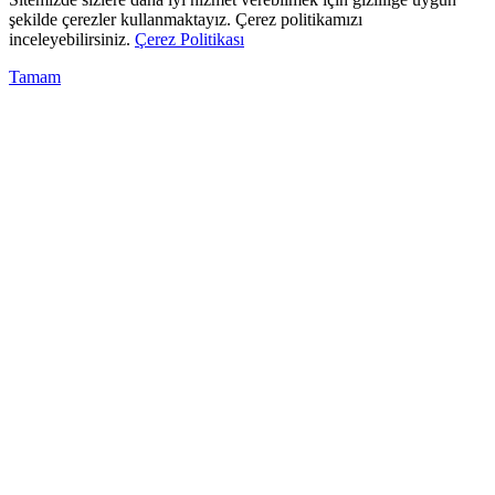
şekilde çerezler kullanmaktayız. Çerez politikamızı
inceleyebilirsiniz.
Çerez Politikası
Tamam